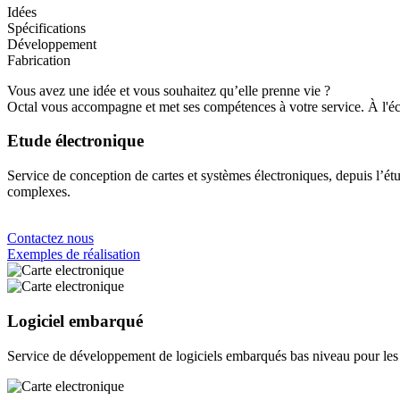
Idées
Spécifications
Développement
Fabrication
Vous avez une idée et vous souhaitez qu’elle prenne vie ?
Octal vous accompagne et met ses compétences à votre service. À l'éco
Etude électronique
Service de conception de cartes et systèmes électroniques, depuis l’étu
complexes.
Contactez nous
Exemples de réalisation
Logiciel embarqué
Service de développement de logiciels embarqués bas niveau pour les 