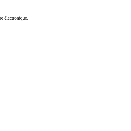
re électronique.