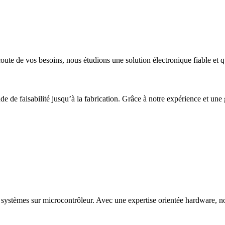
ute de vos besoins, nous étudions une solution électronique fiable et q
de de faisabilité jusqu’à la fabrication. Grâce à notre expérience et une
systèmes sur microcontrôleur. Avec une expertise orientée hardware, n