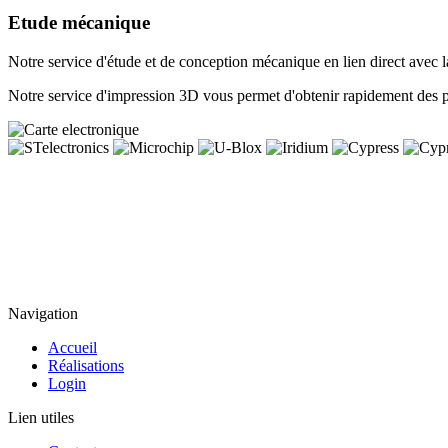
Etude mécanique
Notre service d'étude et de conception mécanique en lien direct avec 
Notre service d'impression 3D vous permet d'obtenir rapidement des p
Navigation
Accueil
Réalisations
Login
Lien utiles