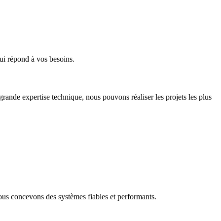
ui répond à vos besoins.
 grande expertise technique, nous pouvons réaliser les projets les plus
ous concevons des systèmes fiables et performants.