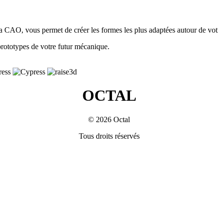
la CAO, vous permet de créer les formes les plus adaptées autour de vot
rototypes de votre futur mécanique.
OCTAL
© 2026 Octal
Tous droits réservés