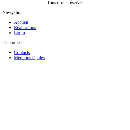
Tous droits réservés
Navigation
Accueil
Réalisations
Login
Lien utiles
Contacts
Mentions légales